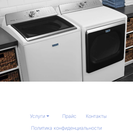
Услуги
Прайс
Контакты
Политика конфиденциальности