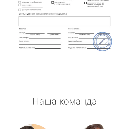
Наша команда