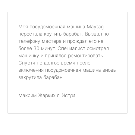
Моя посудомоечная машина Maytag
перестала крутить барабан. Вызвал по
телефону мастера и прождал его не
более 30 минут. Специалист осмотрел
машинку и принялся ремонтировать.
Спустя не долгое время после
включения посудомоечная машина вновь
закрутила барабан.
Максим Жарких
г. Истра