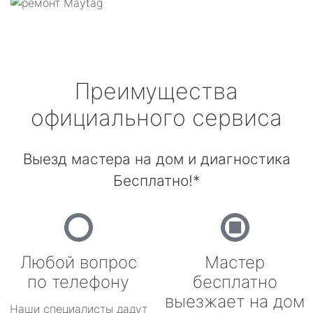
Преимущества
официального сервиса
Выезд мастера на дом и диагностика
Бесплатно!*
Любой вопрос
Мастер
по телефону
бесплатно
выезжает на дом
Наши специалисты дадут