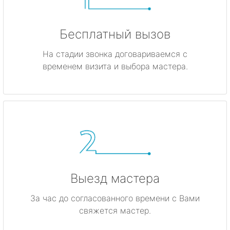
Бесплатный вызов
На стадии звонка договариваемся с
временем визита и выбора мастера.
Выезд мастера
За час до согласованного времени с Вами
свяжется мастер.