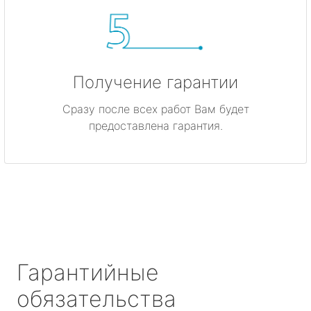
Получение гарантии
Сразу после всех работ Вам будет
предоставлена гарантия.
Гарантийные
обязательства