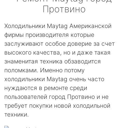
Протвино
Холодильники Maytag Американской
фирмы производителя которые
заслуживают особое доверие за счет
высокого качества, но и даже такая
знаменитая техника обзаводится
поломками. Именно потому
холодильники Maytag очень часто
нуждаются в ремонте среди
пользователей город Протвино и не
требует покупки новой холодильной
техники.