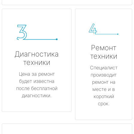
Ремонт
Диагностика
техники
техники
Специалист
Цена за ремонт
производит
будет известна
ремонт на
после бесплатной
месте и в
диагностики.
короткий
срок.