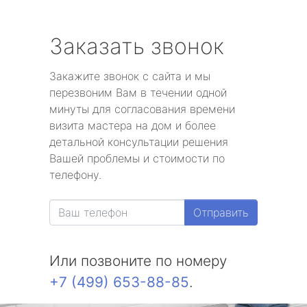
Заказать звонок
Закажите звонок с сайта и мы
перезвоним Вам в течении одной
минуты для согласования времени
визита мастера на дом и более
детальной консультации решения
Вашей проблемы и стоимости по
телефону.
Отправить
Или позвоните по номеру
+7 (499) 653-88-85
.