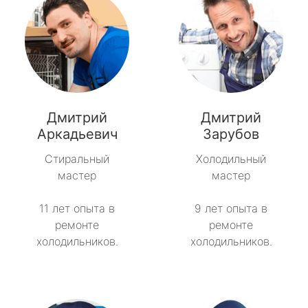
Дмитрий
Дмитрий
Аркадьевич
Зарубов
Стиральный
Холодильный
мастер
мастер
11 лет опыта в
9 лет опыта в
ремонте
ремонте
холодильников.
холодильников.