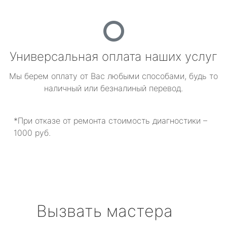
Универсальная оплата наших услуг
Мы берем оплату от Вас любыми способами, будь то
наличный или безналиный перевод.
*При отказе от ремонта стоимость диагностики –
1000 руб.
Вызвать мастера