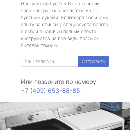
Наш мастер будет у Вас в течении
часа совершенно бесплатно и не с
пустыми руками. Благодаря большому
опыту за спиной у специалиста всегда
с собой в наличии полный спектр
инструметов на все виды поломок
бытовой техники.
Отправить
Или позвоните по номеру
+7 (499) 653-88-85
.