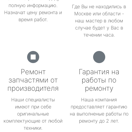
полную информацию.
Где Вы не находились в
Назначат цену ремонта и
Москве или области -
время работ.
наш мастер в любом
случае будет у Вас в
течении часа.
Ремонт
Гарантия на
запчастями от
работы по
производителя
ремонту
Наши специалисты
Наша компания
имеют при себе
предоставляет гарантию
оригинальные
на выполненые работы по
комплектующие от любой
ремонту до 2 лет.
техники.