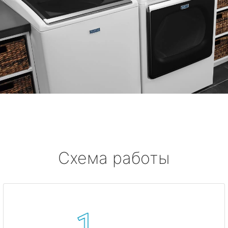
Схема работы