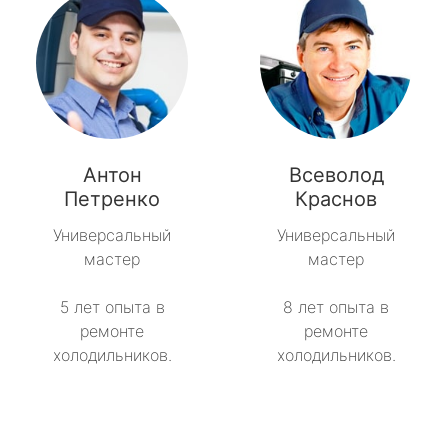
Антон
Всеволод
Петренко
Краснов
Универсальный
Универсальный
мастер
мастер
5 лет опыта в
8 лет опыта в
ремонте
ремонте
холодильников.
холодильников.