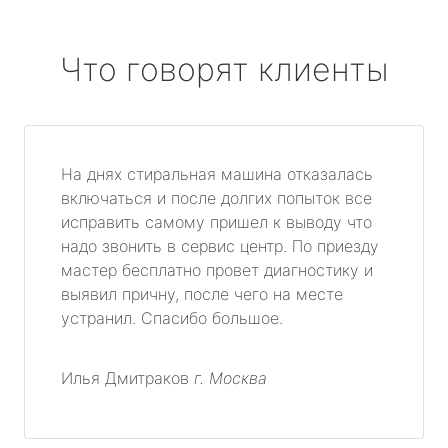
Что говорят клиенты
На днях стиральная машина отказалась
включаться и после долгих попыток все
исправить самому пришел к выводу что
надо звонить в сервис центр. По приезду
мастер бесплатно провет диагностику и
выявил причну, после чего на месте
устранил. Спасибо большое.
Илья Дмитраков
г. Москва