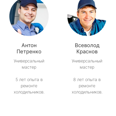
Антон
Всеволод
Петренко
Краснов
Универсальный
Универсальный
мастер
мастер
5 лет опыта в
8 лет опыта в
ремонте
ремонте
холодильников.
холодильников.