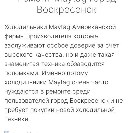
Воскресенск
Холодильники Maytag Американской
фирмы производителя которые
заслуживают особое доверие за счет
высокого качества, но и даже такая
знаменитая техника обзаводится
поломками. Именно потому
холодильники Maytag очень часто
нуждаются в ремонте среди
пользователей город Воскресенск и не
требует покупки новой холодильной
техники.