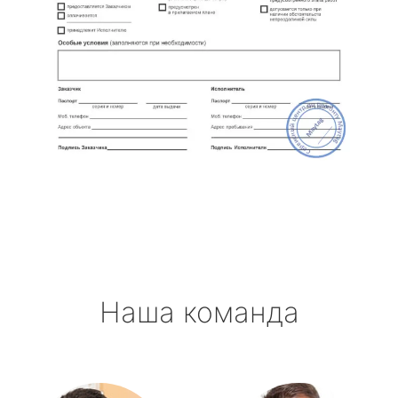
Наша команда