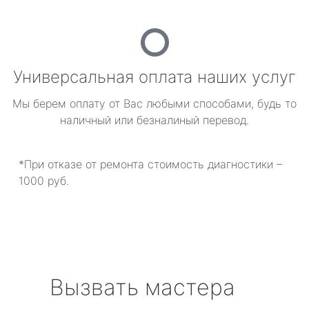
Универсальная оплата наших услуг
Мы берем оплату от Вас любыми способами, будь то
наличный или безналиный перевод.
*При отказе от ремонта стоимость диагностики –
1000 руб.
Вызвать мастера