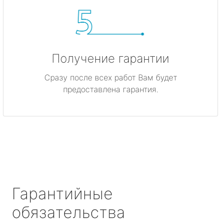
Получение гарантии
Сразу после всех работ Вам будет
предоставлена гарантия.
Гарантийные
обязательства