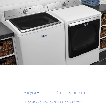
Услуги
Прайс
Контакты
Политика конфиденциальности