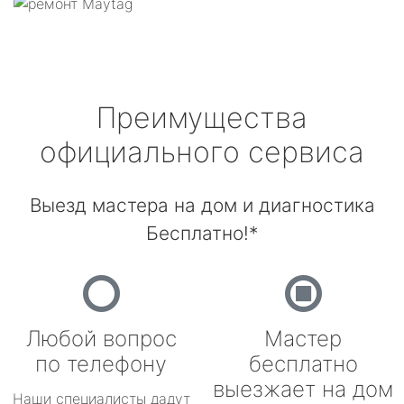
Преимущества
официального сервиса
Выезд мастера на дом и диагностика
Бесплатно!*
Любой вопрос
Мастер
по телефону
бесплатно
выезжает на дом
Наши специалисты дадут