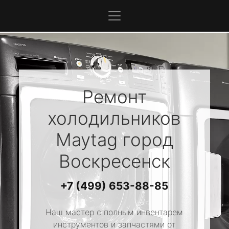
Ремонт
холодильников
Maytag
город
Воскресенск
+7 (499) 653-88-85
Наш мастер с полным инвентарем
инструментов и запчастями от