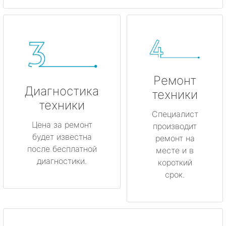
Ремонт
Диагностика
техники
техники
Специалист
Цена за ремонт
производит
будет известна
ремонт на
после бесплатной
месте и в
диагностики.
короткий
срок.