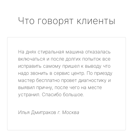
Что говорят клиенты
На днях стиральная машина отказалась
включаться и после долгих попыток все
исправить самому пришел к выводу что
надо звонить в сервис центр. По приезду
мастер бесплатно провет диагностику и
выявил причну, после чего на месте
устранил. Спасибо большое.
Илья Дмитраков
г. Москва