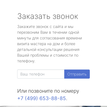
Заказать звонок
Закажите звонок с сайта и мы
перезвоним Вам в течении одной
минуты для согласования времени
визита мастера на дом и более
детальной консультации решения
Вашей проблемы и стоимости по
телефону.
Отправить
Или позвоните по номеру
+7 (499) 653-88-85
.