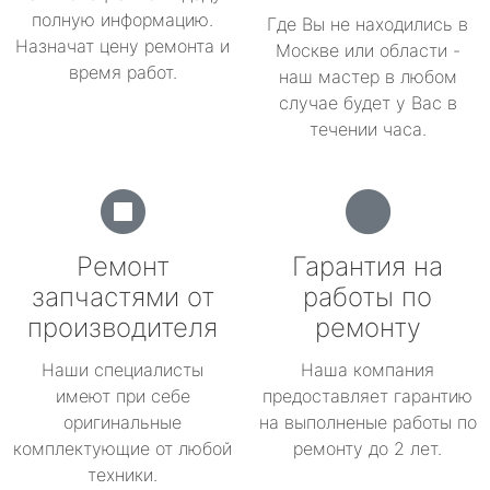
полную информацию.
Где Вы не находились в
Назначат цену ремонта и
Москве или области -
время работ.
наш мастер в любом
случае будет у Вас в
течении часа.
Ремонт
Гарантия на
запчастями от
работы по
производителя
ремонту
Наши специалисты
Наша компания
имеют при себе
предоставляет гарантию
оригинальные
на выполненые работы по
комплектующие от любой
ремонту до 2 лет.
техники.