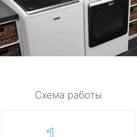
Схема работы