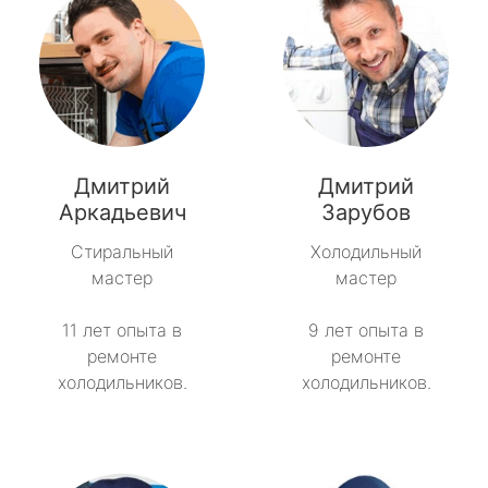
Дмитрий
Дмитрий
Аркадьевич
Зарубов
Стиральный
Холодильный
мастер
мастер
11 лет опыта в
9 лет опыта в
ремонте
ремонте
холодильников.
холодильников.