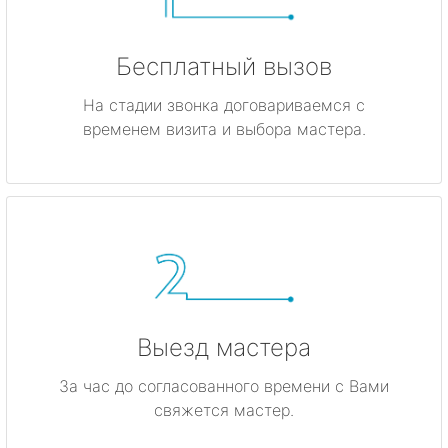
Бесплатный вызов
На стадии звонка договариваемся с
временем визита и выбора мастера.
Выезд мастера
За час до согласованного времени с Вами
свяжется мастер.