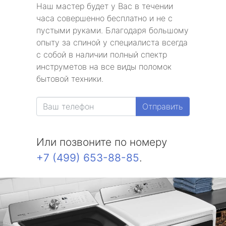
Наш мастер будет у Вас в течении
часа совершенно бесплатно и не с
пустыми руками. Благодаря большому
опыту за спиной у специалиста всегда
с собой в наличии полный спектр
инструметов на все виды поломок
бытовой техники.
Отправить
Или позвоните по номеру
+7 (499) 653-88-85
.