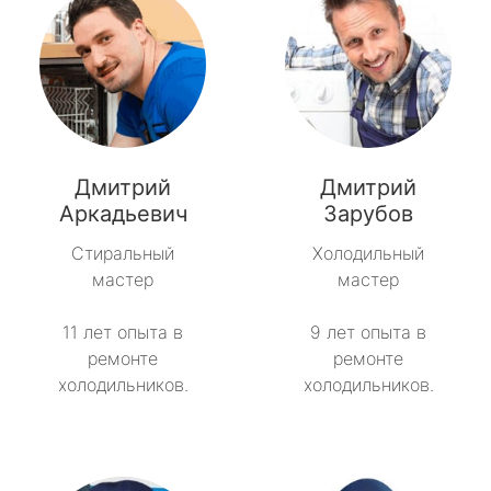
Дмитрий
Дмитрий
Аркадьевич
Зарубов
Стиральный
Холодильный
мастер
мастер
11 лет опыта в
9 лет опыта в
ремонте
ремонте
холодильников.
холодильников.