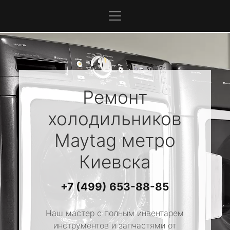
Ремонт
холодильников
Maytag
метро
Киевска
+7 (499) 653-88-85
Наш мастер с полным инвентарем
инструментов и запчастями от