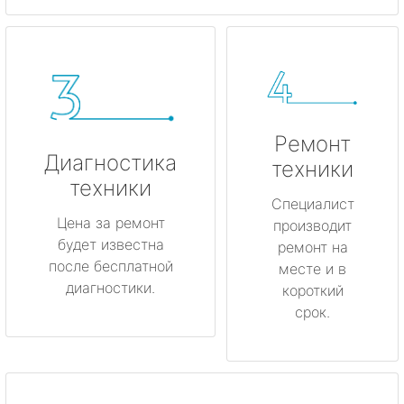
Ремонт
Диагностика
техники
техники
Специалист
Цена за ремонт
производит
будет известна
ремонт на
после бесплатной
месте и в
диагностики.
короткий
срок.