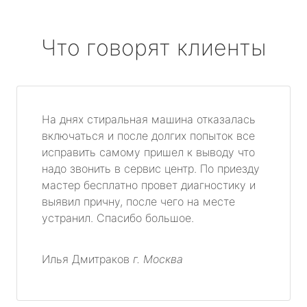
Что говорят клиенты
На днях стиральная машина отказалась
включаться и после долгих попыток все
исправить самому пришел к выводу что
надо звонить в сервис центр. По приезду
мастер бесплатно провет диагностику и
выявил причну, после чего на месте
устранил. Спасибо большое.
Илья Дмитраков
г. Москва