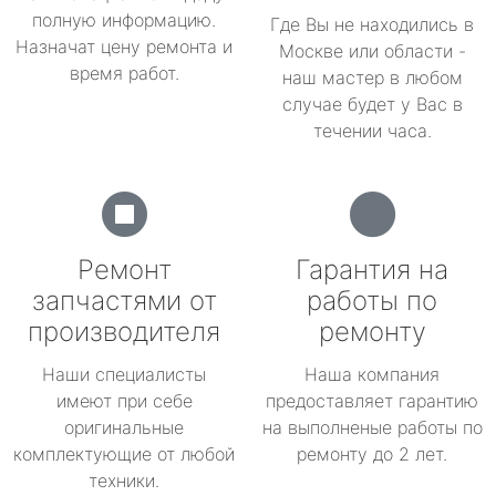
полную информацию.
Где Вы не находились в
Назначат цену ремонта и
Москве или области -
время работ.
наш мастер в любом
случае будет у Вас в
течении часа.
Ремонт
Гарантия на
запчастями от
работы по
производителя
ремонту
Наши специалисты
Наша компания
имеют при себе
предоставляет гарантию
оригинальные
на выполненые работы по
комплектующие от любой
ремонту до 2 лет.
техники.