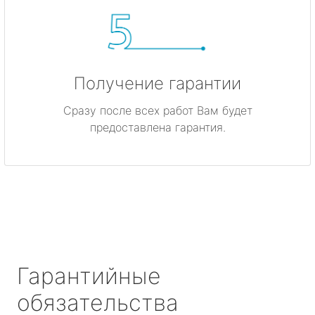
Получение гарантии
Сразу после всех работ Вам будет
предоставлена гарантия.
Гарантийные
обязательства