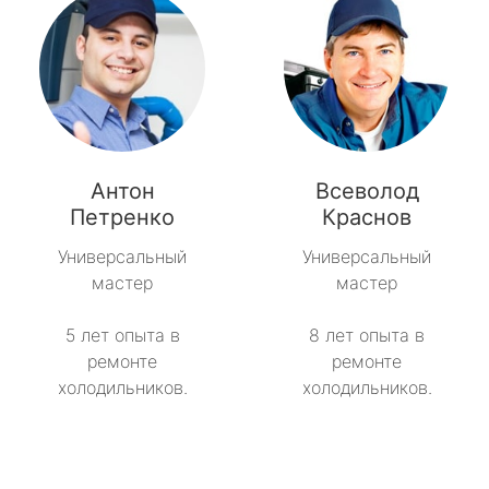
Антон
Всеволод
Петренко
Краснов
Универсальный
Универсальный
мастер
мастер
5 лет опыта в
8 лет опыта в
ремонте
ремонте
холодильников.
холодильников.