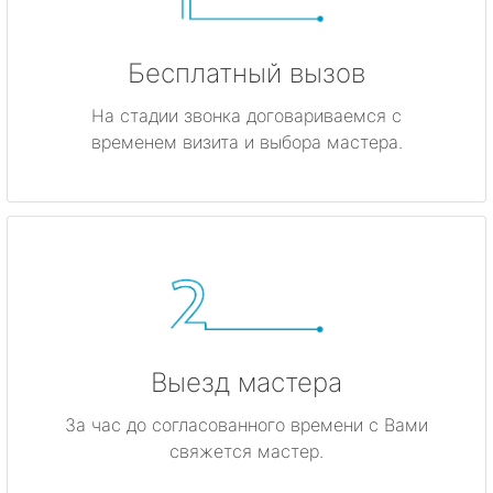
Бесплатный вызов
На стадии звонка договариваемся с
временем визита и выбора мастера.
Выезд мастера
За час до согласованного времени с Вами
свяжется мастер.