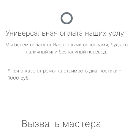
Универсальная оплата наших услуг
Мы берем оплату от Вас любыми способами, будь то
наличный или безналиный перевод.
*При отказе от ремонта стоимость диагностики –
1000 руб.
Вызвать мастера