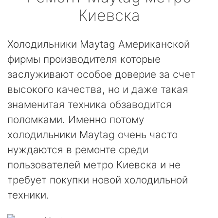
Киевска
Холодильники Maytag Американской
фирмы производителя которые
заслуживают особое доверие за счет
высокого качества, но и даже такая
знаменитая техника обзаводится
поломками. Именно потому
холодильники Maytag очень часто
нуждаются в ремонте среди
пользователей метро Киевска и не
требует покупки новой холодильной
техники.