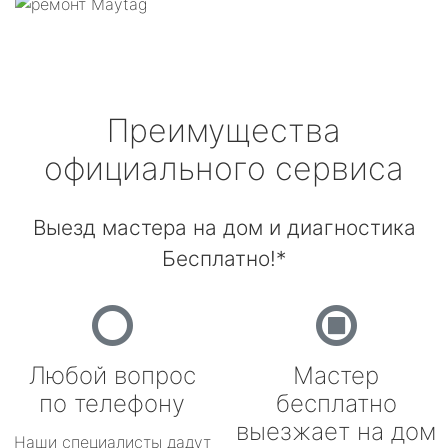
Преимущества
официального сервиса
Выезд мастера на дом и диагностика
Бесплатно!*
Любой вопрос
Мастер
по телефону
бесплатно
выезжает на дом
Наши специалисты дадут