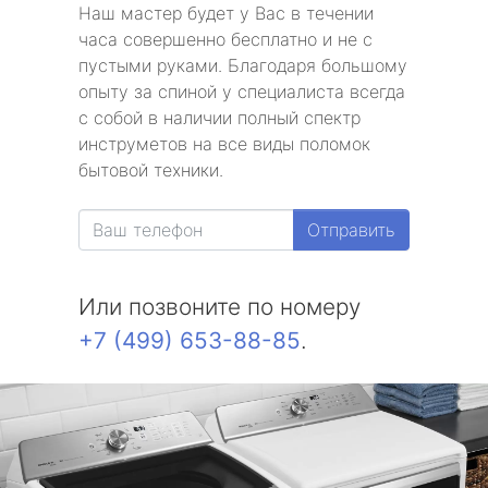
Наш мастер будет у Вас в течении
часа совершенно бесплатно и не с
пустыми руками. Благодаря большому
опыту за спиной у специалиста всегда
с собой в наличии полный спектр
инструметов на все виды поломок
бытовой техники.
Отправить
Или позвоните по номеру
+7 (499) 653-88-85
.