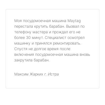
Моя посудомоечная машина Maytag
перестала крутить барабан. Вызвал по
телефону мастера и прождал его не
более 30 минут. Специалист осмотрел
машинку и принялся ремонтировать.
Спустя не долгое время после
включения посудомоечная машина вновь
закрутила барабан.
Максим Жарких
г. Истра