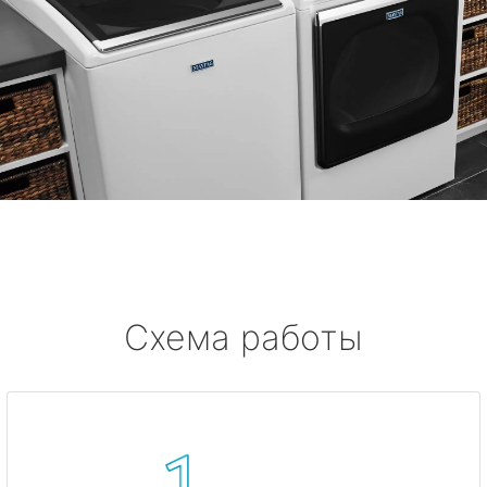
Схема работы