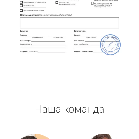
Наша команда