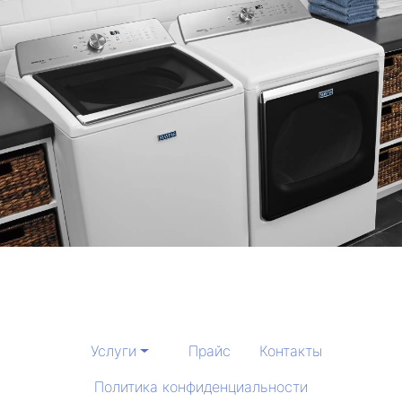
Услуги
Прайс
Контакты
Политика конфиденциальности