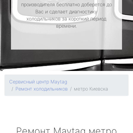
производителя бесплатно доберется до
Вас и сделает диагностику
холодильников за короткий период
времени.
Сервисный центр Maytag
Ремонт холодильников
метро Киевска
Ремонт
Maytag
метро