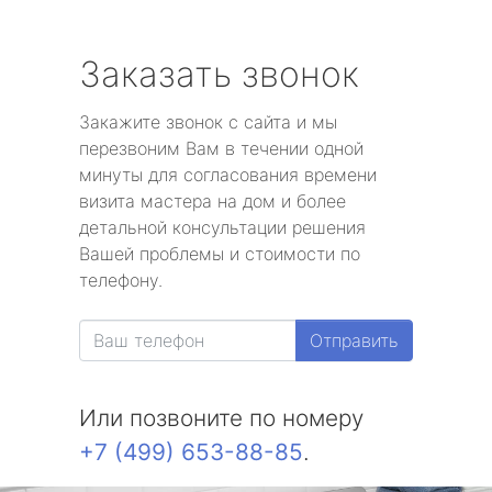
Заказать звонок
Закажите звонок с сайта и мы
перезвоним Вам в течении одной
минуты для согласования времени
визита мастера на дом и более
детальной консультации решения
Вашей проблемы и стоимости по
телефону.
Отправить
Или позвоните по номеру
+7 (499) 653-88-85
.