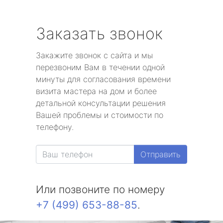
Заказать звонок
Закажите звонок с сайта и мы
перезвоним Вам в течении одной
минуты для согласования времени
визита мастера на дом и более
детальной консультации решения
Вашей проблемы и стоимости по
телефону.
Отправить
Или позвоните по номеру
+7 (499) 653-88-85
.