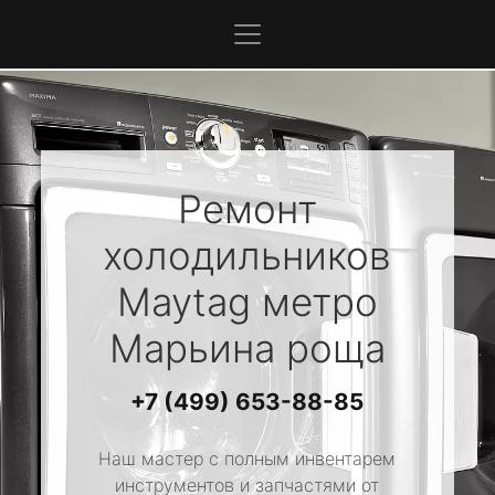
Ремонт
холодильников
Maytag
метро
Марьина роща
+7 (499) 653-88-85
Наш мастер с полным инвентарем
инструментов и запчастями от