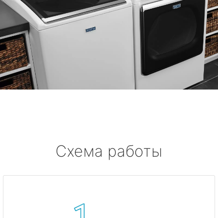
Схема работы