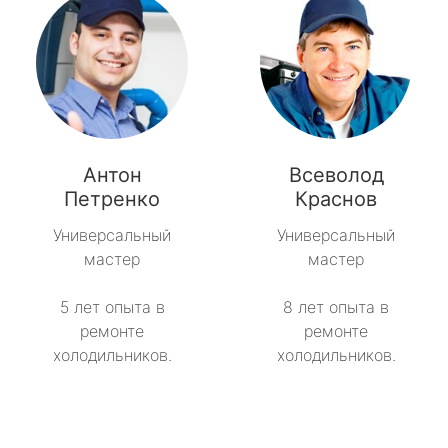
Антон
Всеволод
Петренко
Краснов
Универсальный
Универсальный
мастер
мастер
5 лет опыта в
8 лет опыта в
ремонте
ремонте
холодильников.
холодильников.