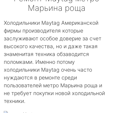
Марьина роща
Холодильники Maytag Американской
фирмы производителя которые
заслуживают особое доверие за счет
высокого качества, но и даже такая
знаменитая техника обзаводится
поломками. Именно потому
холодильники Maytag очень часто
нуждаются в ремонте среди
пользователей метро Марьина роща и
не требует покупки новой холодильной
техники.