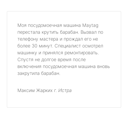
Моя посудомоечная машина Maytag
перестала крутить барабан. Вызвал по
телефону мастера и прождал его не
более 30 минут. Специалист осмотрел
машинку и принялся ремонтировать.
Спустя не долгое время после
включения посудомоечная машина вновь
закрутила барабан.
Максим Жарких
г. Истра