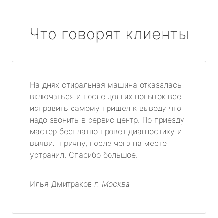
Что говорят клиенты
На днях стиральная машина отказалась
включаться и после долгих попыток все
исправить самому пришел к выводу что
надо звонить в сервис центр. По приезду
мастер бесплатно провет диагностику и
выявил причну, после чего на месте
устранил. Спасибо большое.
Илья Дмитраков
г. Москва