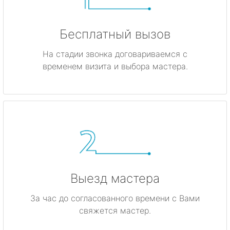
Бесплатный вызов
На стадии звонка договариваемся с
временем визита и выбора мастера.
Выезд мастера
За час до согласованного времени с Вами
свяжется мастер.