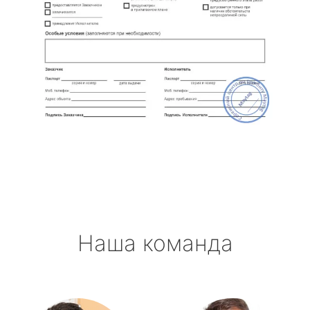
Наша команда