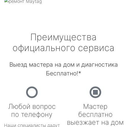
Преимущества
официального сервиса
Выезд мастера на дом и диагностика
Бесплатно!*
Любой вопрос
Мастер
по телефону
бесплатно
выезжает на дом
Наши специалисты дадут