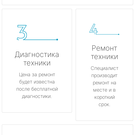
Ремонт
Диагностика
техники
техники
Специалист
Цена за ремонт
производит
будет известна
ремонт на
после бесплатной
месте и в
диагностики.
короткий
срок.