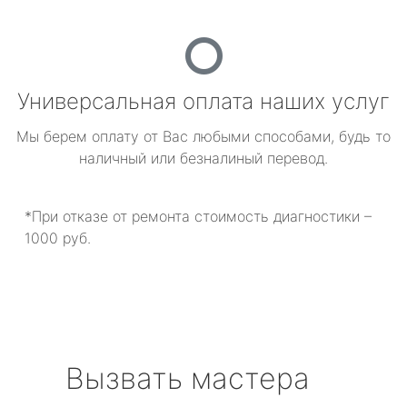
Универсальная оплата наших услуг
Мы берем оплату от Вас любыми способами, будь то
наличный или безналиный перевод.
*При отказе от ремонта стоимость диагностики –
1000 руб.
Вызвать мастера