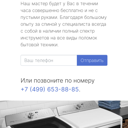
Наш мастер будет у Вас в течении
часа совершенно бесплатно и не с
пустыми руками. Благодаря большому
опыту за спиной у специалиста всегда
с собой в наличии полный спектр
инструметов на все виды поломок
бытовой техники.
Отправить
Или позвоните по номеру
+7 (499) 653-88-85
.