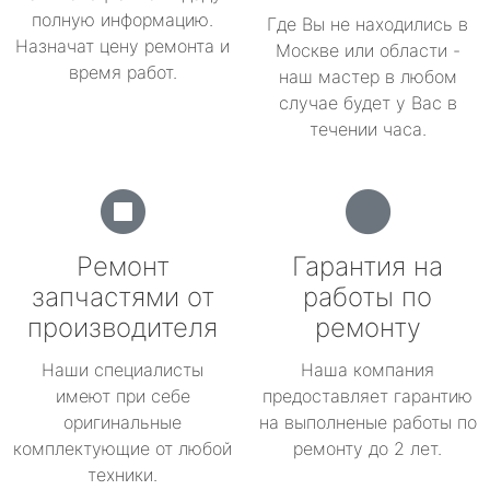
полную информацию.
Где Вы не находились в
Назначат цену ремонта и
Москве или области -
время работ.
наш мастер в любом
случае будет у Вас в
течении часа.
Ремонт
Гарантия на
запчастями от
работы по
производителя
ремонту
Наши специалисты
Наша компания
имеют при себе
предоставляет гарантию
оригинальные
на выполненые работы по
комплектующие от любой
ремонту до 2 лет.
техники.