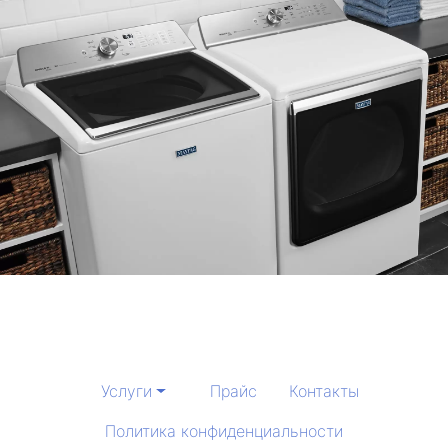
Услуги
Прайс
Контакты
Политика конфиденциальности