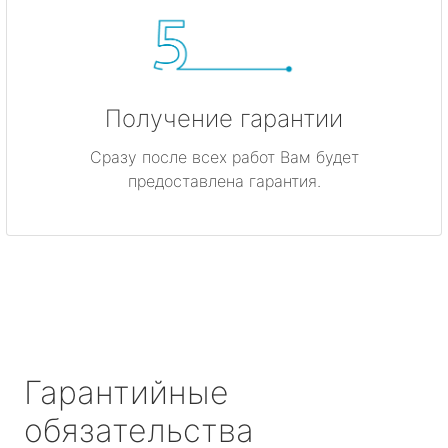
Получение гарантии
Сразу после всех работ Вам будет
предоставлена гарантия.
Гарантийные
обязательства