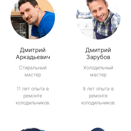
Дмитрий
Дмитрий
Аркадьевич
Зарубов
Стиральный
Холодильный
мастер
мастер
11 лет опыта в
9 лет опыта в
ремонте
ремонте
холодильников.
холодильников.