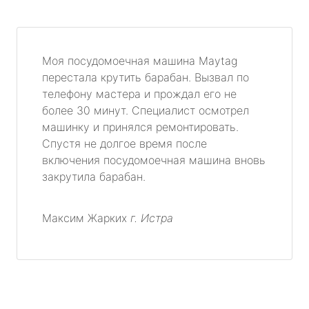
Моя посудомоечная машина Maytag
перестала крутить барабан. Вызвал по
телефону мастера и прождал его не
более 30 минут. Специалист осмотрел
машинку и принялся ремонтировать.
Спустя не долгое время после
включения посудомоечная машина вновь
закрутила барабан.
Максим Жарких
г. Истра