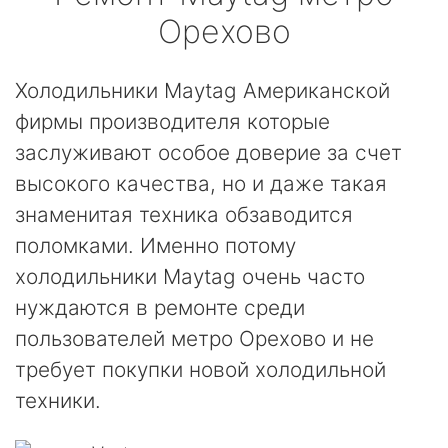
Орехово
Холодильники Maytag Американской
фирмы производителя которые
заслуживают особое доверие за счет
высокого качества, но и даже такая
знаменитая техника обзаводится
поломками. Именно потому
холодильники Maytag очень часто
нуждаются в ремонте среди
пользователей метро Орехово и не
требует покупки новой холодильной
техники.