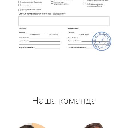
Наша команда