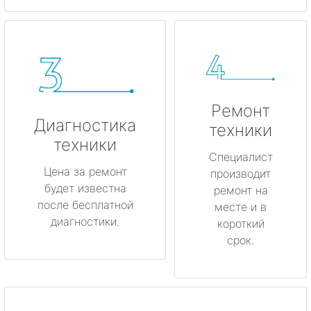
Ремонт
Диагностика
техники
техники
Специалист
Цена за ремонт
производит
будет известна
ремонт на
после бесплатной
месте и в
диагностики.
короткий
срок.