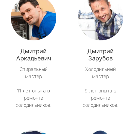
Дмитрий
Дмитрий
Аркадьевич
Зарубов
Стиральный
Холодильный
мастер
мастер
11 лет опыта в
9 лет опыта в
ремонте
ремонте
холодильников.
холодильников.