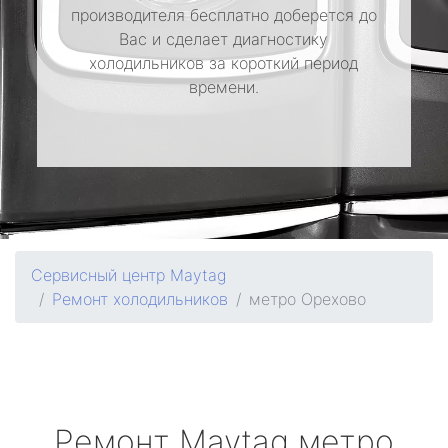
производителя бесплатно доберется до
Вас и сделает диагностику
холодильников за короткий период
времени.
Сервисный центр Maytag
Ремонт холодильников
метро Орехово
Ремонт
Maytag
метро