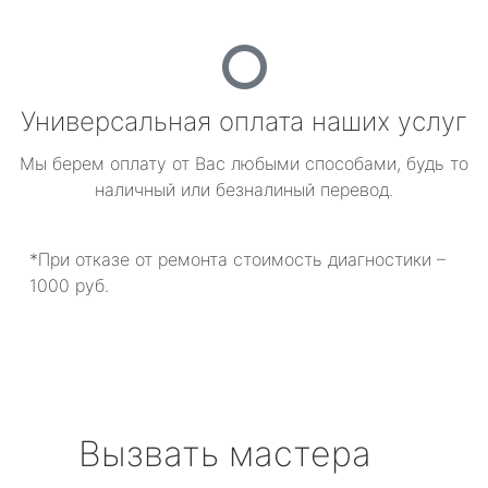
Универсальная оплата наших услуг
Мы берем оплату от Вас любыми способами, будь то
наличный или безналиный перевод.
*При отказе от ремонта стоимость диагностики –
1000 руб.
Вызвать мастера