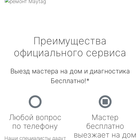
Преимущества
официального сервиса
Выезд мастера на дом и диагностика
Бесплатно!*
Любой вопрос
Мастер
по телефону
бесплатно
выезжает на дом
Наши специалисты дадут