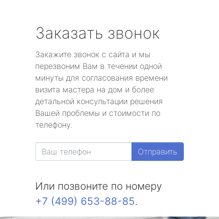
Заказать звонок
Закажите звонок с сайта и мы
перезвоним Вам в течении одной
минуты для согласования времени
визита мастера на дом и более
детальной консультации решения
Вашей проблемы и стоимости по
телефону.
Отправить
Или позвоните по номеру
+7 (499) 653-88-85
.