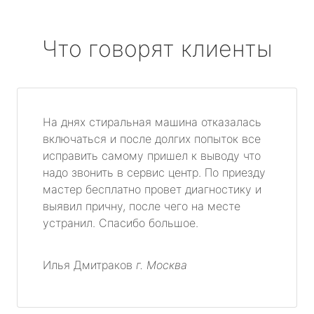
Что говорят клиенты
На днях стиральная машина отказалась
включаться и после долгих попыток все
исправить самому пришел к выводу что
надо звонить в сервис центр. По приезду
мастер бесплатно провет диагностику и
выявил причну, после чего на месте
устранил. Спасибо большое.
Илья Дмитраков
г. Москва