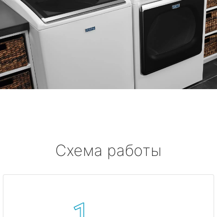
Схема работы