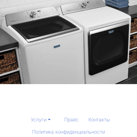
Услуги
Прайс
Контакты
Политика конфиденциальности