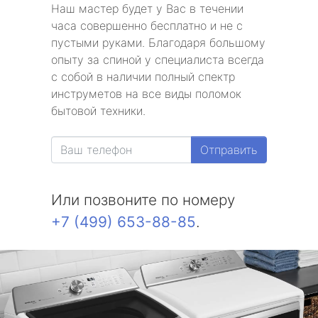
Наш мастер будет у Вас в течении
часа совершенно бесплатно и не с
пустыми руками. Благодаря большому
опыту за спиной у специалиста всегда
с собой в наличии полный спектр
инструметов на все виды поломок
бытовой техники.
Отправить
Или позвоните по номеру
+7 (499) 653-88-85
.