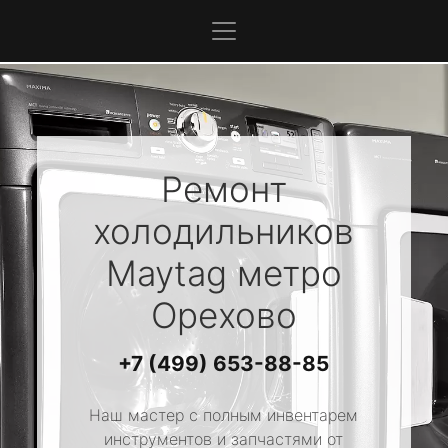
Ремонт
холодильников
Maytag
метро
Орехово
+7 (499) 653-88-85
Наш мастер с полным инвентарем
инструментов и запчастями от