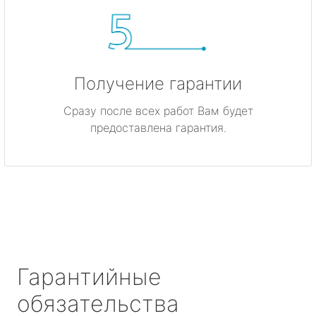
Получение гарантии
Сразу после всех работ Вам будет
предоставлена гарантия.
Гарантийные
обязательства