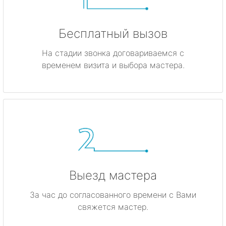
Бесплатный вызов
На стадии звонка договариваемся с
временем визита и выбора мастера.
Выезд мастера
За час до согласованного времени с Вами
свяжется мастер.