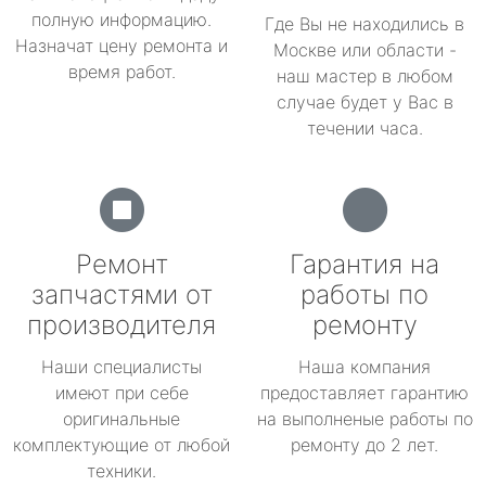
полную информацию.
Где Вы не находились в
Назначат цену ремонта и
Москве или области -
время работ.
наш мастер в любом
случае будет у Вас в
течении часа.
Ремонт
Гарантия на
запчастями от
работы по
производителя
ремонту
Наши специалисты
Наша компания
имеют при себе
предоставляет гарантию
оригинальные
на выполненые работы по
комплектующие от любой
ремонту до 2 лет.
техники.