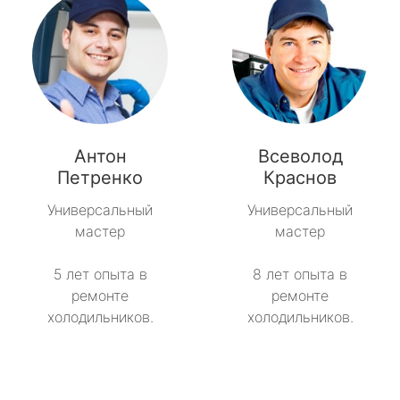
Антон
Всеволод
Петренко
Краснов
Универсальный
Универсальный
мастер
мастер
5 лет опыта в
8 лет опыта в
ремонте
ремонте
холодильников.
холодильников.