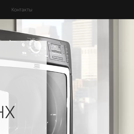
Контакты
НХ