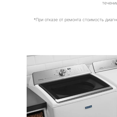
течени
*При отказе от ремонта стоимость диагн