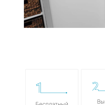
Вы
Бесплатный