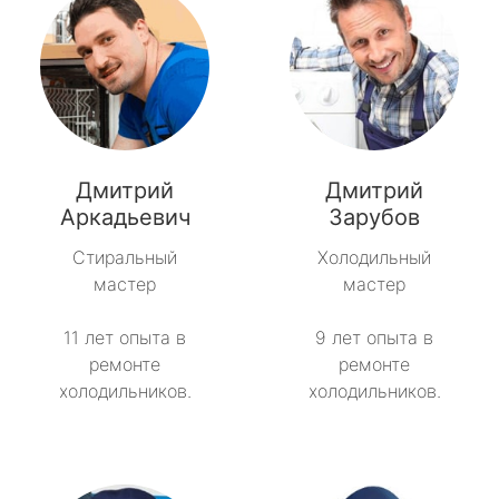
Дмитрий
Дмитрий
Аркадьевич
Зарубов
Стиральный
Холодильный
мастер
мастер
11 лет опыта в
9 лет опыта в
ремонте
ремонте
холодильников.
холодильников.