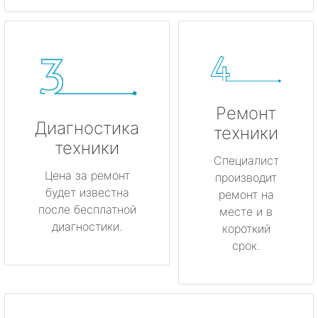
Ремонт
Диагностика
техники
техники
Специалист
Цена за ремонт
производит
будет известна
ремонт на
после бесплатной
месте и в
диагностики.
короткий
срок.