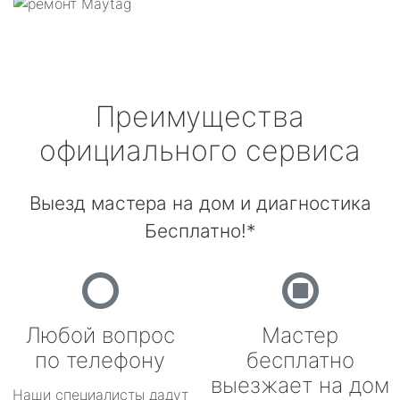
Преимущества
официального сервиса
Выезд мастера на дом и диагностика
Бесплатно!*
Любой вопрос
Мастер
по телефону
бесплатно
выезжает на дом
Наши специалисты дадут