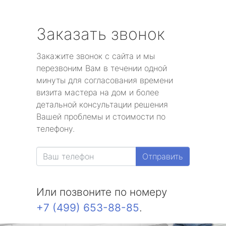
Заказать звонок
Закажите звонок с сайта и мы
перезвоним Вам в течении одной
минуты для согласования времени
визита мастера на дом и более
детальной консультации решения
Вашей проблемы и стоимости по
телефону.
Отправить
Или позвоните по номеру
+7 (499) 653-88-85
.