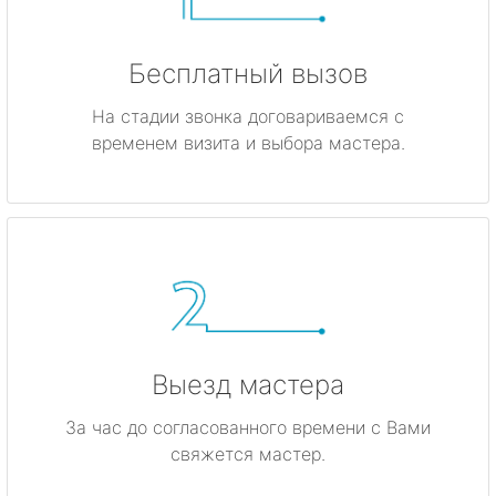
Бесплатный вызов
На стадии звонка договариваемся с
временем визита и выбора мастера.
Выезд мастера
За час до согласованного времени с Вами
свяжется мастер.