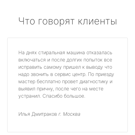
Что говорят клиенты
На днях стиральная машина отказалась
включаться и после долгих попыток все
исправить самому пришел к выводу что
надо звонить в сервис центр. По приезду
мастер бесплатно провет диагностику и
выявил причну, после чего на месте
устранил. Спасибо большое.
Илья Дмитраков
г. Москва