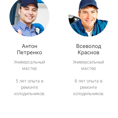
Антон
Всеволод
Петренко
Краснов
Универсальный
Универсальный
мастер
мастер
5 лет опыта в
8 лет опыта в
ремонте
ремонте
холодильников.
холодильников.