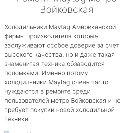
Войковская
Холодильники Maytag Американской
фирмы производителя которые
заслуживают особое доверие за счет
высокого качества, но и даже такая
знаменитая техника обзаводится
поломками. Именно потому
холодильники Maytag очень часто
нуждаются в ремонте среди
пользователей метро Войковская и не
требует покупки новой холодильной
техники.