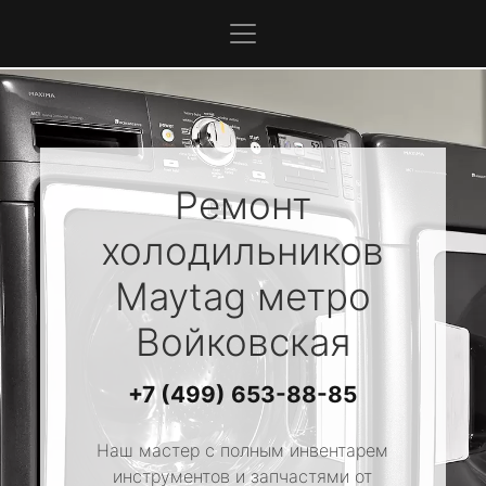
Ремонт
холодильников
Maytag
метро
Войковская
+7 (499) 653-88-85
Наш мастер с полным инвентарем
инструментов и запчастями от