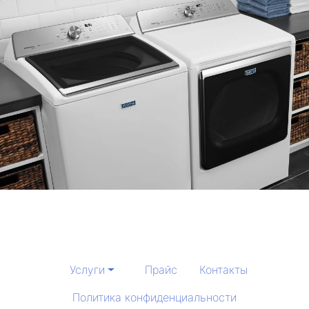
Услуги
Прайс
Контакты
Политика конфиденциальности