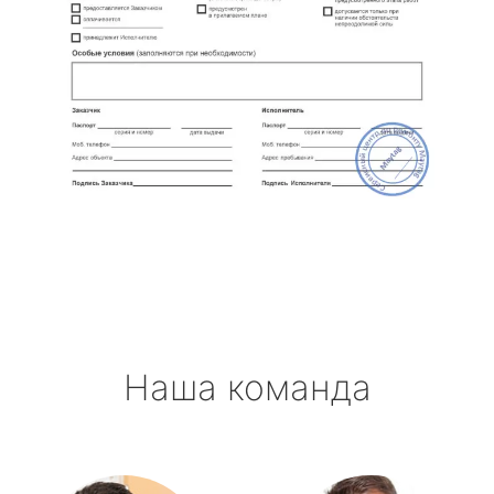
Наша команда