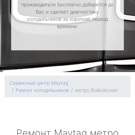
производителя бесплатно доберется до
Вас и сделает диагностику
холодильников за короткий период
времени.
Сервисный центр Maytag
Ремонт холодильников
метро Войковская
Ремонт
Maytag
метро