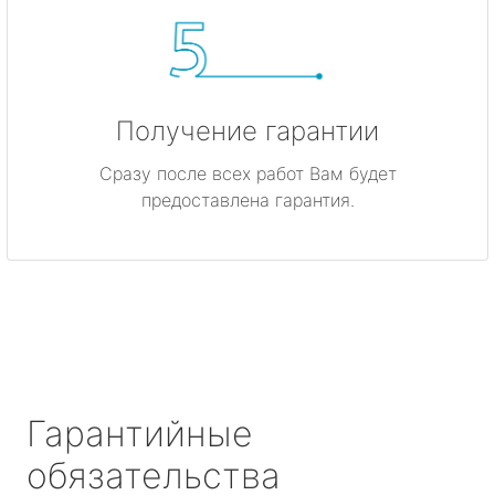
Получение гарантии
Сразу после всех работ Вам будет
предоставлена гарантия.
Гарантийные
обязательства