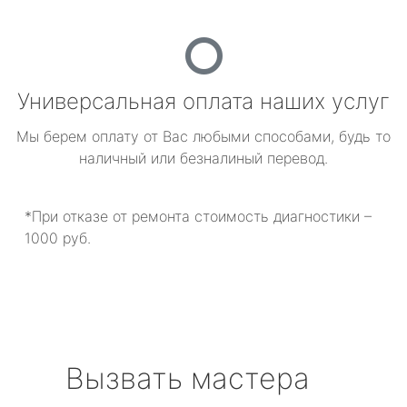
Универсальная оплата наших услуг
Мы берем оплату от Вас любыми способами, будь то
наличный или безналиный перевод.
*При отказе от ремонта стоимость диагностики –
1000 руб.
Вызвать мастера