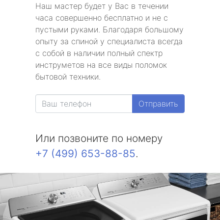
Наш мастер будет у Вас в течении
часа совершенно бесплатно и не с
пустыми руками. Благодаря большому
опыту за спиной у специалиста всегда
с собой в наличии полный спектр
инструметов на все виды поломок
бытовой техники.
Отправить
Или позвоните по номеру
+7 (499) 653-88-85
.