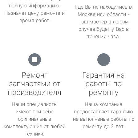
полную информацию.
Где Вы не находились в
Назначат цену ремонта и
Москве или области -
время работ.
наш мастер в любом
случае будет у Вас в
течении часа.
Ремонт
Гарантия на
запчастями от
работы по
производителя
ремонту
Наши специалисты
Наша компания
имеют при себе
предоставляет гарантию
оригинальные
на выполненые работы по
комплектующие от любой
ремонту до 2 лет.
техники.