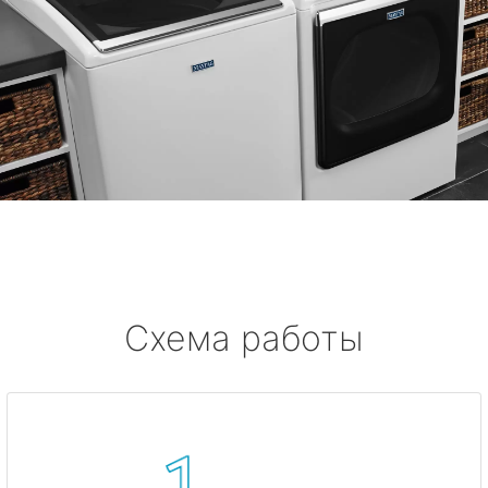
Схема работы