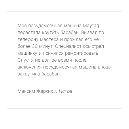
Моя посудомоечная машина Maytag
перестала крутить барабан. Вызвал по
телефону мастера и прождал его не
более 30 минут. Специалист осмотрел
машинку и принялся ремонтировать.
Спустя не долгое время после
включения посудомоечная машина вновь
закрутила барабан.
Максим Жарких
г. Истра