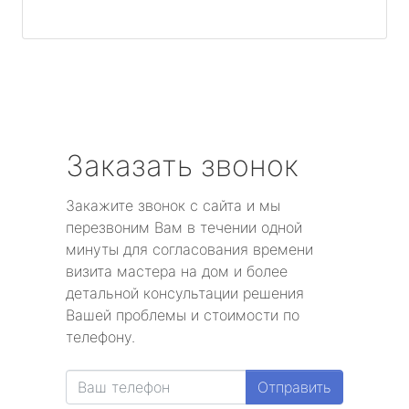
Заказать звонок
Закажите звонок с сайта и мы
перезвоним Вам в течении одной
минуты для согласования времени
визита мастера на дом и более
детальной консультации решения
Вашей проблемы и стоимости по
телефону.
Отправить