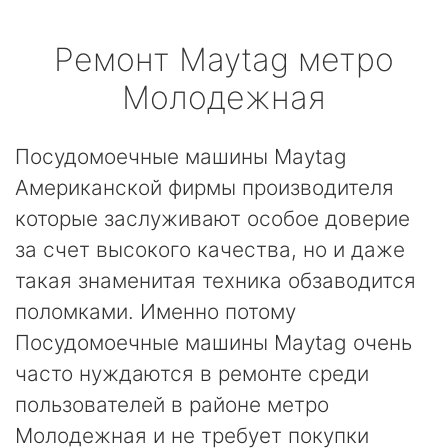
Ремонт
Maytag
метро
Молодежная
Посудомоечные машины Maytag
Американской фирмы производителя
которые заслуживают особое доверие
за счет высокого качества, но и даже
такая знаменитая техника обзаводится
поломками. Именно потому
Посудомоечные машины Maytag очень
часто нуждаются в ремонте среди
пользователей в районе метро
Молодежная и не требует покупки