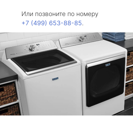
Или позвоните по номеру
+7 (499) 653-88-85
.