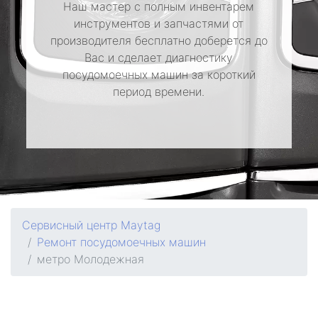
Наш мастер с полным инвентарем
инструментов и запчастями от
производителя бесплатно доберется до
Вас и сделает диагностику
посудомоечных машин за короткий
период времени.
Сервисный центр Maytag
Ремонт посудомоечных машин
метро Молодежная