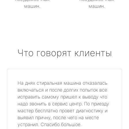
машин.
машин.
Что говорят клиенты
На днях стиральная машина отказалась
включаться и после долгих попыток все
исправить самому пришел к выводу что
надо звонить в сервис центр. По приезду
мастер бесплатно провет диагностику и
выявил причну, после чего на месте
устранил. Спасибо большое.