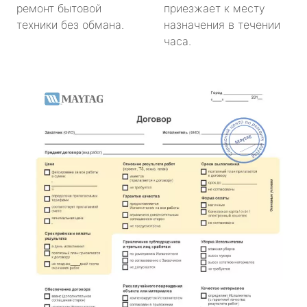
ремонт бытовой
приезжает к месту
техники без обмана.
назначения в течении
часа.