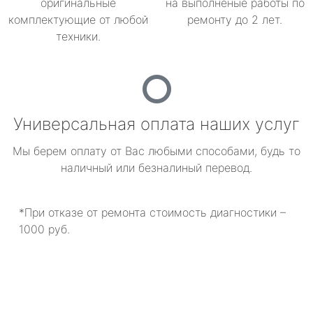
оригинальные
на выполненые работы по
комплектующие от любой
ремонту до 2 лет.
техники.
Универсальная оплата наших услуг
Мы берем оплату от Вас любыми способами, будь то
наличный или безналиный перевод.
*При отказе от ремонта стоимость диагностики –
1000 руб.