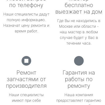
по телефону
бесплатно
выезжает на дом
Наши специалисты дадут
полную информацию.
Где Вы не находились в
Назначат цену ремонта и
Москве или области -
время работ.
наш мастер в любом
случае будет у Вас в
течении часа.
Ремонт
Гарантия на
запчастями от
работы по
производителя
ремонту
Наши специалисты
Наша компания
имеют при себе
предоставляет гарантию