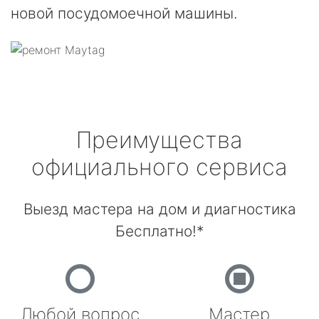
новой посудомоечной машины.
Преимущества
официального сервиса
Выезд мастера на дом и диагностика
Бесплатно!*
Любой вопрос
Мастер