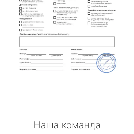
Наша команда