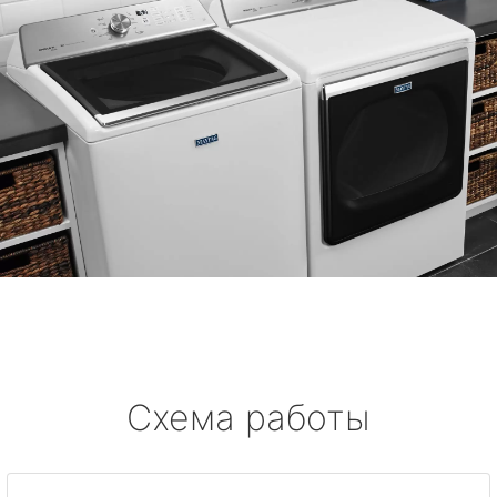
Схема работы