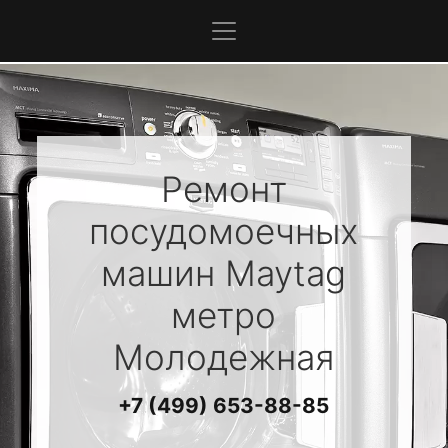
Ремонт
посудомоечных
машин
Maytag
метро
Молодежная
+7 (499) 653-88-85