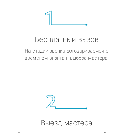
Бесплатный вызов
На стадии звонка договариваемся с
временем визита и выбора мастера.
Выезд мастера