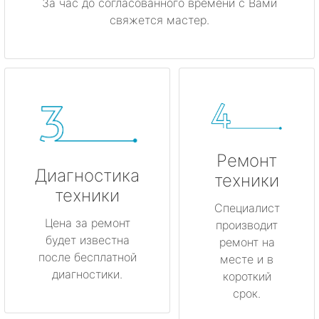
За час до согласованного времени с Вами
свяжется мастер.
Ремонт
Диагностика
техники
техники
Специалист
Цена за ремонт
производит
будет известна
ремонт на
после бесплатной
месте и в
диагностики.
короткий
срок.