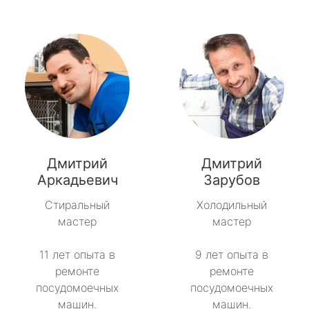
Дмитрий
Дмитрий
Аркадьевич
Зарубов
Стиральный
Холодильный
мастер
мастер
11 лет опыта в
9 лет опыта в
ремонте
ремонте
посудомоечных
посудомоечных
машин.
машин.