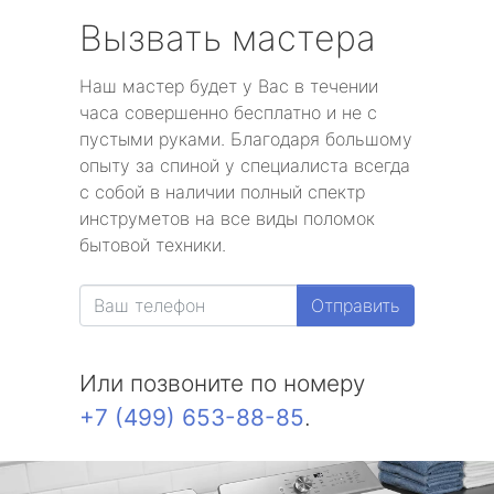
Вызвать мастера
Наш мастер будет у Вас в течении
часа совершенно бесплатно и не с
пустыми руками. Благодаря большому
опыту за спиной у специалиста всегда
с собой в наличии полный спектр
инструметов на все виды поломок
бытовой техники.
Отправить
Или позвоните по номеру
+7 (499) 653-88-85
.