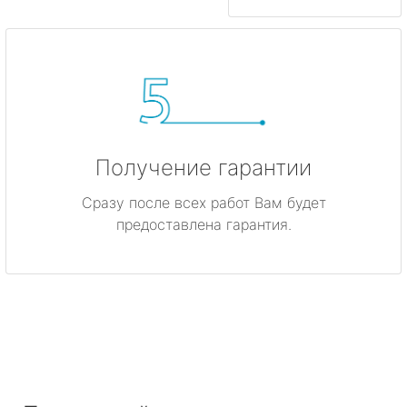
Получение гарантии
Сразу после всех работ Вам будет
предоставлена гарантия.