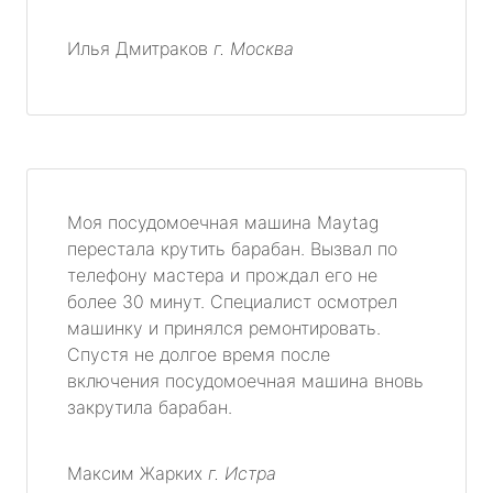
Илья Дмитраков
г. Москва
Моя посудомоечная машина Maytag
перестала крутить барабан. Вызвал по
телефону мастера и прождал его не
более 30 минут. Специалист осмотрел
машинку и принялся ремонтировать.
Спустя не долгое время после
включения посудомоечная машина вновь
закрутила барабан.
Максим Жарких
г. Истра