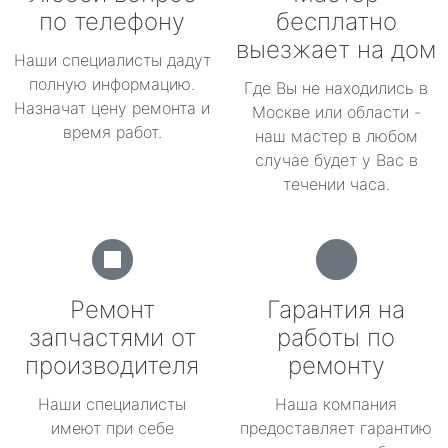
по телефону
бесплатно
выезжает на дом
Наши специалисты дадут
полную информацию.
Где Вы не находились в
Назначат цену ремонта и
Москве или области -
время работ.
наш мастер в любом
случае будет у Вас в
течении часа.
Ремонт
Гарантия на
запчастями от
работы по
производителя
ремонту
Наши специалисты
Наша компания
имеют при себе
предоставляет гарантию