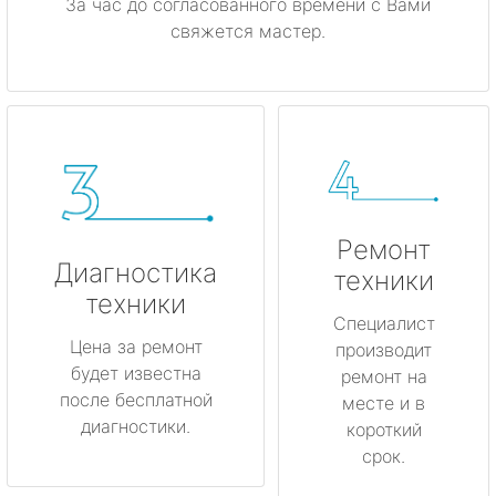
За час до согласованного времени с Вами
свяжется мастер.
Ремонт
Диагностика
техники
техники
Специалист
Цена за ремонт
производит
будет известна
ремонт на
после бесплатной
месте и в
диагностики.
короткий
срок.