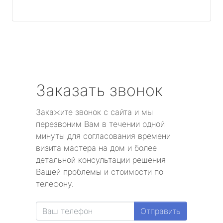
Заказать звонок
Закажите звонок с сайта и мы
перезвоним Вам в течении одной
минуты для согласования времени
визита мастера на дом и более
детальной консультации решения
Вашей проблемы и стоимости по
телефону.
Отправить