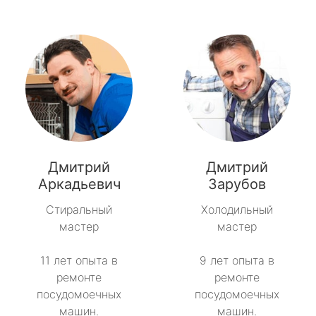
Дмитрий
Дмитрий
Аркадьевич
Зарубов
Стиральный
Холодильный
мастер
мастер
11 лет опыта в
9 лет опыта в
ремонте
ремонте
посудомоечных
посудомоечных
машин.
машин.