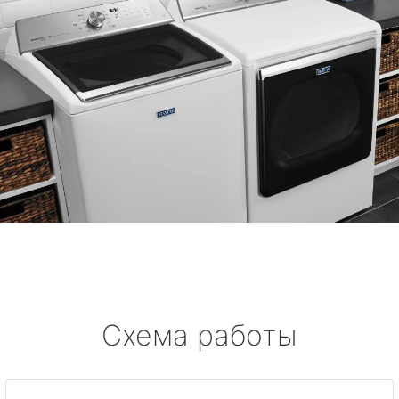
Схема работы