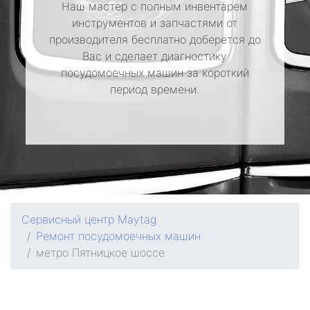
Наш мастер с полным инвентарем
инструментов и запчастями от
производителя бесплатно доберется до
Вас и сделает диагностику
посудомоечных машин за короткий
период времени.
Сервисный центр Maytag
Ремонт посудомоечных машин
метро Пятницкое шоссе