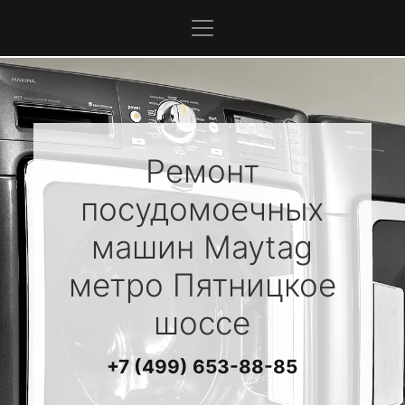
Ремонт
посудомоечных
машин
Maytag
метро Пятницкое
шоссе
+7 (499) 653-88-85