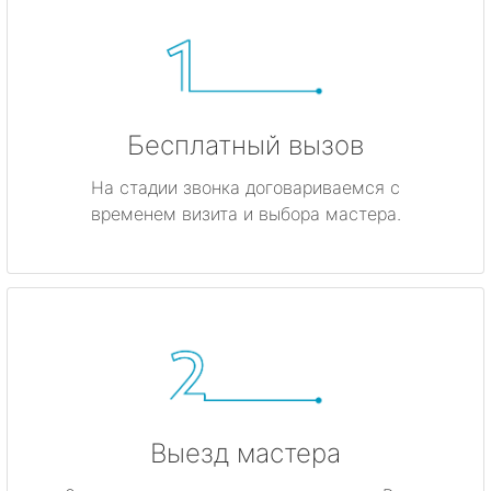
Бесплатный вызов
На стадии звонка договариваемся с
временем визита и выбора мастера.
Выезд мастера