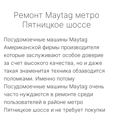
Ремонт
Maytag
метро
Пятницкое шоссе
Посудомоечные машины Maytag
Американской фирмы производителя
которые заслуживают особое доверие
за счет высокого качества, но и даже
такая знаменитая техника обзаводится
поломками. Именно потому
Посудомоечные машины Maytag очень
часто нуждаются в ремонте среди
пользователей в районе метро
Пятницкое шоссе и не требует покупки