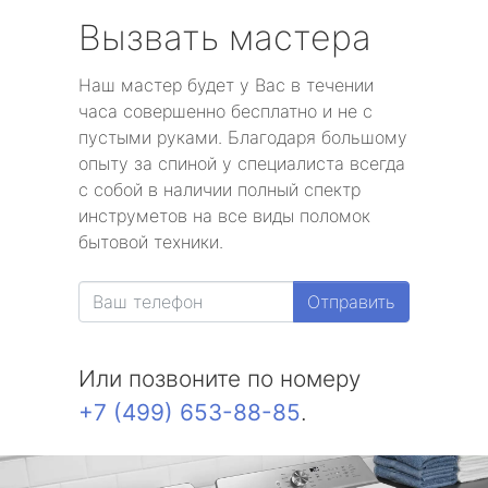
Вызвать мастера
Наш мастер будет у Вас в течении
часа совершенно бесплатно и не с
пустыми руками. Благодаря большому
опыту за спиной у специалиста всегда
с собой в наличии полный спектр
инструметов на все виды поломок
бытовой техники.
Отправить
Или позвоните по номеру
+7 (499) 653-88-85
.