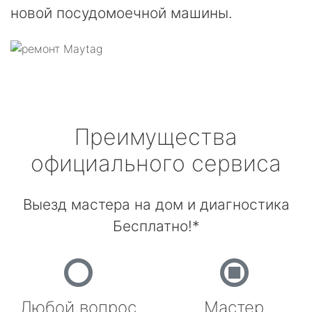
новой посудомоечной машины.
Преимущества
официального сервиса
Выезд мастера на дом и диагностика
Бесплатно!*
Любой вопрос
Мастер