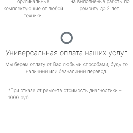
оригинальные
на выполненые работы по
комплектующие от любой
ремонту до 2 лет.
техники.
Универсальная оплата наших услуг
Мы берем оплату от Вас любыми способами, будь то
наличный или безналиный перевод.
*При отказе от ремонта стоимость диагностики –
1000 руб.