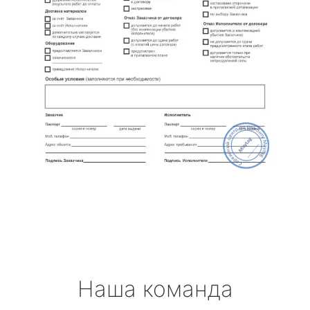
Наша команда