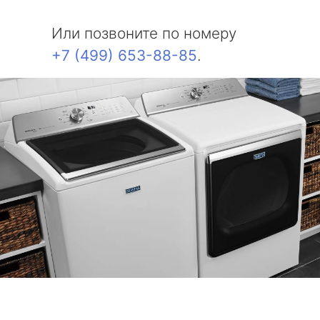
Или позвоните по номеру
+7 (499) 653-88-85
.