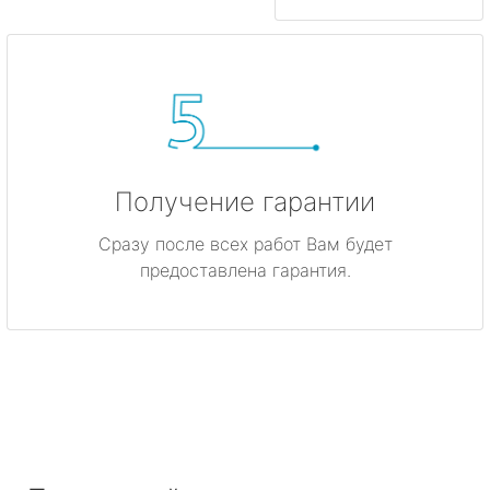
Получение гарантии
Сразу после всех работ Вам будет
предоставлена гарантия.