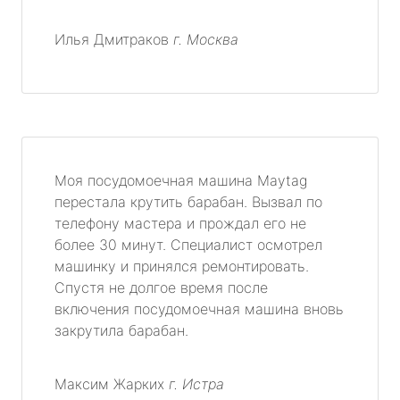
Илья Дмитраков
г. Москва
Моя посудомоечная машина Maytag
перестала крутить барабан. Вызвал по
телефону мастера и прождал его не
более 30 минут. Специалист осмотрел
машинку и принялся ремонтировать.
Спустя не долгое время после
включения посудомоечная машина вновь
закрутила барабан.
Максим Жарких
г. Истра