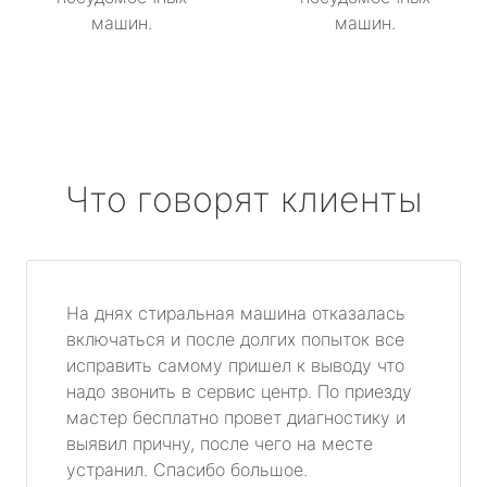
машин.
машин.
Что говорят клиенты
На днях стиральная машина отказалась
включаться и после долгих попыток все
исправить самому пришел к выводу что
надо звонить в сервис центр. По приезду
мастер бесплатно провет диагностику и
выявил причну, после чего на месте
устранил. Спасибо большое.