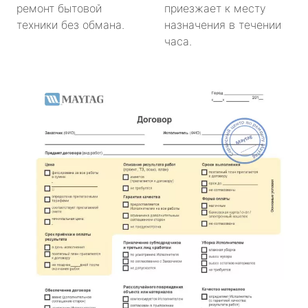
ремонт бытовой
приезжает к месту
техники без обмана.
назначения в течении
часа.