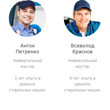
Антон
Всеволод
Петренко
Краснов
Универсальный
Универсальный
мастер
мастер
5 лет опыта в
8 лет опыта в
ремонте
ремонте
стиральных машин.
стиральных машин.