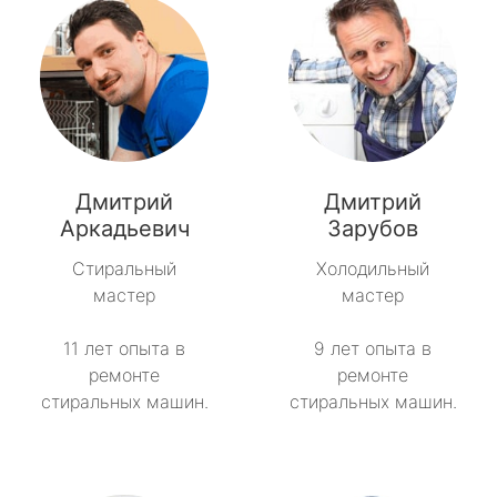
Дмитрий
Дмитрий
Аркадьевич
Зарубов
Стиральный
Холодильный
мастер
мастер
11 лет опыта в
9 лет опыта в
ремонте
ремонте
стиральных машин.
стиральных машин.