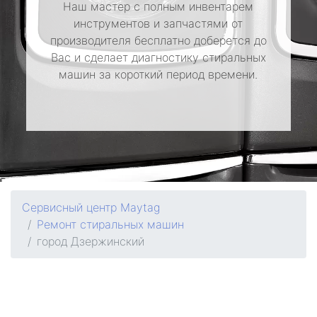
Наш мастер с полным инвентарем
инструментов и запчастями от
производителя бесплатно доберется до
Вас и сделает диагностику стиральных
машин за короткий период времени.
Сервисный центр Maytag
Ремонт стиральных машин
город Дзержинский