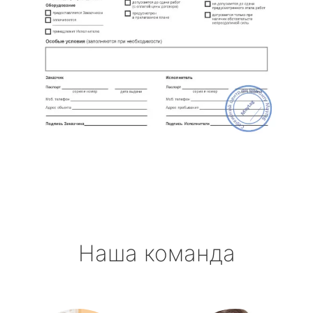
Наша команда