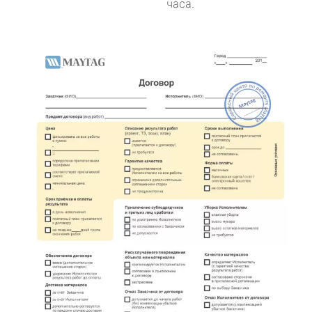
часа.