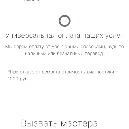
Универсальная оплата наших услуг
Мы берем оплату от Вас любыми способами, будь то
наличный или безналиный перевод.
*При отказе от ремонта стоимость диагностики –
1000 руб.
Вызвать мастера