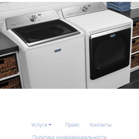
Услуги
Прайс
Контакты
Политика конфиденциальности