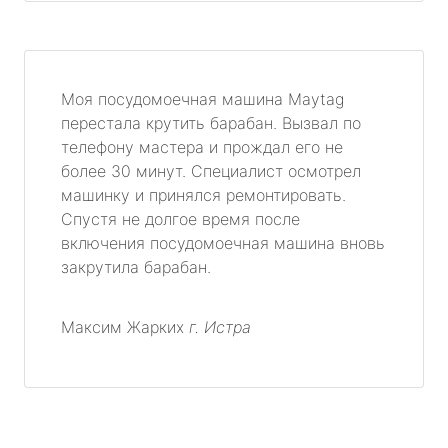
Моя посудомоечная машина Maytag
перестала крутить барабан. Вызвал по
телефону мастера и прождал его не
более 30 минут. Специалист осмотрел
машинку и принялся ремонтировать.
Спустя не долгое время после
включения посудомоечная машина вновь
закрутила барабан.
Максим Жарких
г. Истра