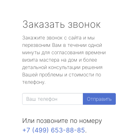
Заказать звонок
Закажите звонок с сайта и мы
перезвоним Вам в течении одной
минуты для согласования времени
визита мастера на дом и более
детальной консультации решения
Вашей проблемы и стоимости по
телефону.
Отправить
Или позвоните по номеру
+7 (499) 653-88-85
.