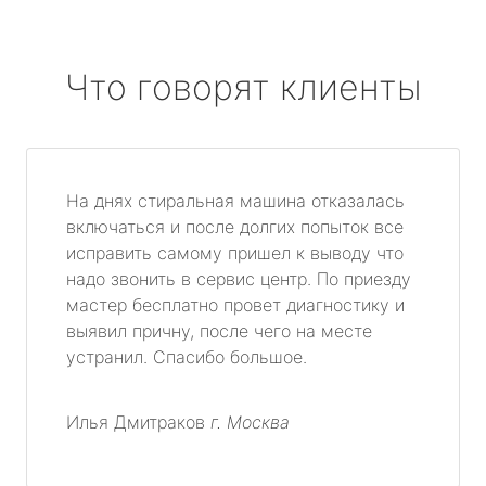
Что говорят клиенты
На днях стиральная машина отказалась
включаться и после долгих попыток все
исправить самому пришел к выводу что
надо звонить в сервис центр. По приезду
мастер бесплатно провет диагностику и
выявил причну, после чего на месте
устранил. Спасибо большое.
Илья Дмитраков
г. Москва