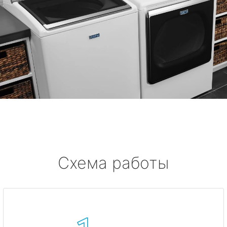
Схема работы