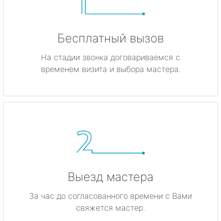
Бесплатный вызов
На стадии звонка договариваемся с
временем визита и выбора мастера.
Выезд мастера
За час до согласованного времени с Вами
свяжется мастер.