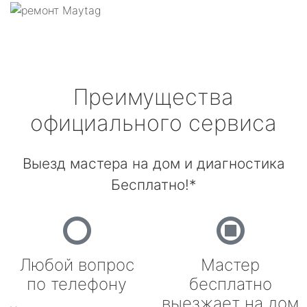
Преимущества
официального сервиса
Выезд мастера на дом и диагностика
Бесплатно!*
Любой вопрос
Мастер
по телефону
бесплатно
выезжает на дом