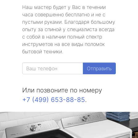
Наш мастер будет у Вас в течении
часа совершенно бесплатно и не с
пустыми руками. Благодаря большому
опыту за спиной у специалиста всегда
с собой в наличии полный спектр
инструметов на все виды поломок
бытовой техники.
Отправить
Или позвоните по номеру
+7 (499) 653-88-85
.