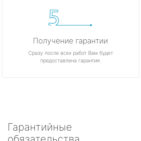
Получение гарантии
Сразу после всех работ Вам будет
предоставлена гарантия.
Гарантийные
обязательства