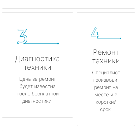
Ремонт
Диагностика
техники
техники
Специалист
Цена за ремонт
производит
будет известна
ремонт на
после бесплатной
месте и в
диагностики.
короткий
срок.