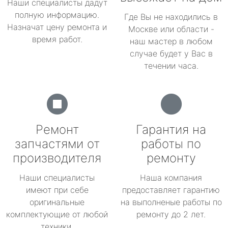
Наши специалисты дадут
полную информацию.
Где Вы не находились в
Назначат цену ремонта и
Москве или области -
время работ.
наш мастер в любом
случае будет у Вас в
течении часа.
Ремонт
Гарантия на
запчастями от
работы по
производителя
ремонту
Наши специалисты
Наша компания
имеют при себе
предоставляет гарантию
оригинальные
на выполненые работы по
комплектующие от любой
ремонту до 2 лет.
техники.