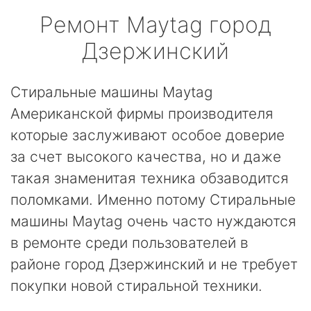
Ремонт
Maytag
город
Дзержинский
Стиральные машины Maytag
Американской фирмы производителя
которые заслуживают особое доверие
за счет высокого качества, но и даже
такая знаменитая техника обзаводится
поломками. Именно потому Стиральные
машины Maytag очень часто нуждаются
в ремонте среди пользователей в
районе город Дзержинский и не требует
покупки новой стиральной техники.