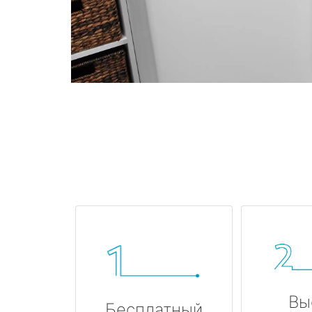
Вы
Бесплатный