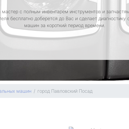
 мастер с полным инвентарем инструментов и запчастям
теля бесплатно доберется до Вас и сделает диагностику 
машин за короткий период времени.
ральных машин
город Павловский Посад