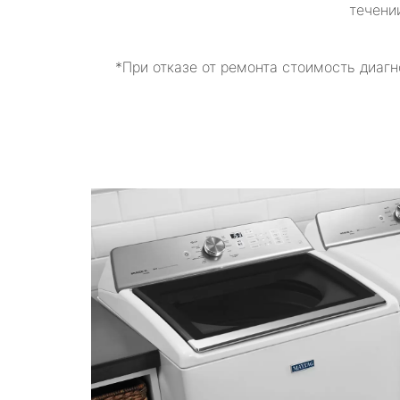
течени
*При отказе от ремонта стоимость диагн