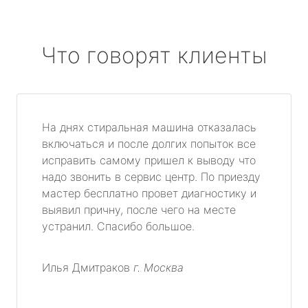
Что говорят клиенты
На днях стиральная машина отказалась
включаться и после долгих попыток все
исправить самому пришел к выводу что
надо звонить в сервис центр. По приезду
мастер бесплатно провет диагностику и
выявил причну, после чего на месте
устранил. Спасибо большое.
Илья Дмитраков
г. Москва