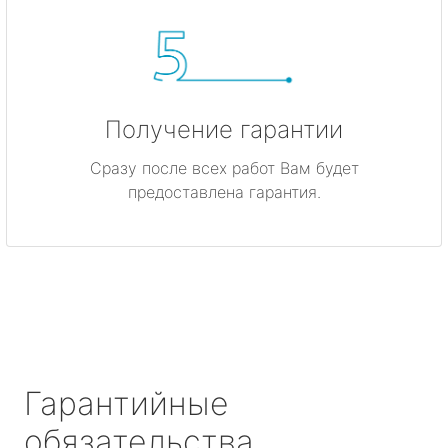
Получение гарантии
Сразу после всех работ Вам будет
предоставлена гарантия.
Гарантийные
обязательства