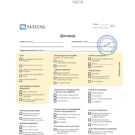
часа.