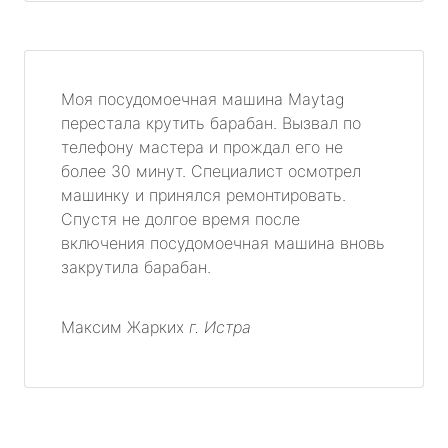
Моя посудомоечная машина Maytag
перестала крутить барабан. Вызвал по
телефону мастера и прождал его не
более 30 минут. Специалист осмотрел
машинку и принялся ремонтировать.
Спустя не долгое время после
включения посудомоечная машина вновь
закрутила барабан.
Максим Жарких
г. Истра