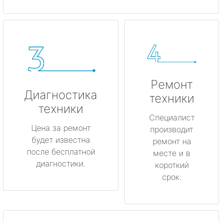
Ремонт
Диагностика
техники
техники
Специалист
Цена за ремонт
производит
будет известна
ремонт на
после бесплатной
месте и в
диагностики.
короткий
срок.