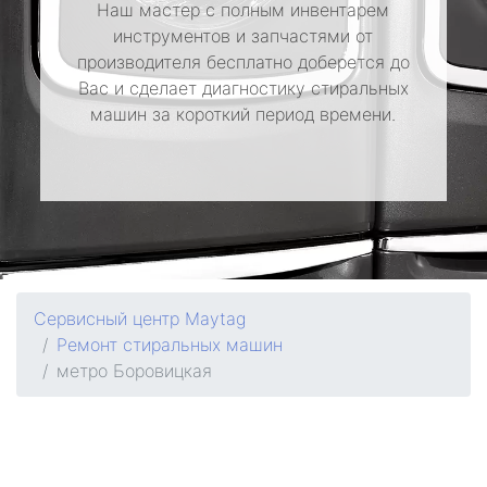
Наш мастер с полным инвентарем
инструментов и запчастями от
производителя бесплатно доберется до
Вас и сделает диагностику стиральных
машин за короткий период времени.
Сервисный центр Maytag
Ремонт стиральных машин
метро Боровицкая