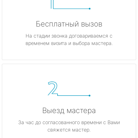
Бесплатный вызов
На стадии звонка договариваемся с
временем визита и выбора мастера.
Выезд мастера
За час до согласованного времени с Вами
свяжется мастер.