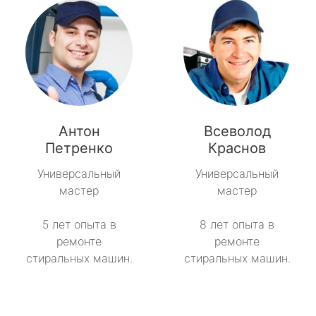
Антон
Всеволод
Петренко
Краснов
Универсальный
Универсальный
мастер
мастер
5 лет опыта в
8 лет опыта в
ремонте
ремонте
стиральных машин.
стиральных машин.