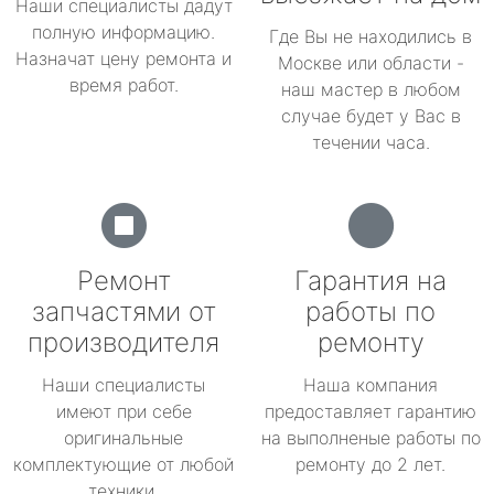
Наши специалисты дадут
полную информацию.
Где Вы не находились в
Назначат цену ремонта и
Москве или области -
время работ.
наш мастер в любом
случае будет у Вас в
течении часа.
Ремонт
Гарантия на
запчастями от
работы по
производителя
ремонту
Наши специалисты
Наша компания
имеют при себе
предоставляет гарантию
оригинальные
на выполненые работы по
комплектующие от любой
ремонту до 2 лет.
техники.