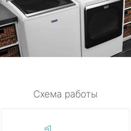
Схема работы