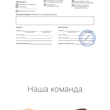
Наша команда