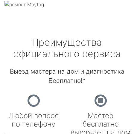
Преимущества
официального сервиса
Выезд мастера на дом и диагностика
Бесплатно!*
Любой вопрос
Мастер
по телефону
бесплатно
выезжает на дом