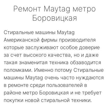
Ремонт
Maytag
метро
Боровицкая
Стиральные машины Maytag
Американской фирмы производителя
которые заслуживают особое доверие
за счет высокого качества, но и даже
такая знаменитая техника обзаводится
поломками. Именно потому Стиральные
машины Maytag очень часто нуждаются
в ремонте среди пользователей в
районе метро Боровицкая и не требует
покупки новой стиральной техники.