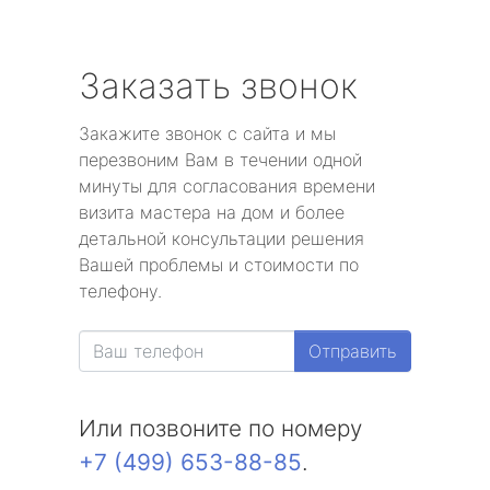
Заказать звонок
Закажите звонок с сайта и мы
перезвоним Вам в течении одной
минуты для согласования времени
визита мастера на дом и более
детальной консультации решения
Вашей проблемы и стоимости по
телефону.
Отправить
Или позвоните по номеру
+7 (499) 653-88-85
.