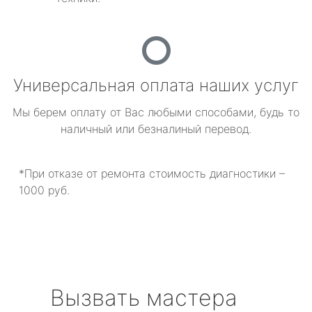
Универсальная оплата наших услуг
Мы берем оплату от Вас любыми способами, будь то
наличный или безналиный перевод.
*При отказе от ремонта стоимость диагностики –
1000 руб.
Вызвать мастера