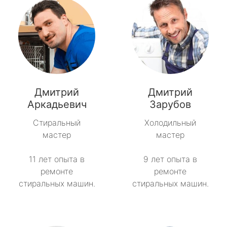
Дмитрий
Дмитрий
Аркадьевич
Зарубов
Стиральный
Холодильный
мастер
мастер
11 лет опыта в
9 лет опыта в
ремонте
ремонте
стиральных машин.
стиральных машин.