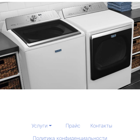
Услуги
Прайс
Контакты
Политика конфиденциальности