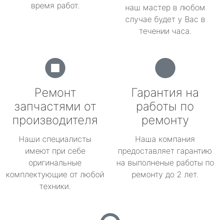
время работ.
наш мастер в любом
случае будет у Вас в
течении часа.
Ремонт
Гарантия на
запчастями от
работы по
производителя
ремонту
Наши специалисты
Наша компания
имеют при себе
предоставляет гарантию
оригинальные
на выполненые работы по
комплектующие от любой
ремонту до 2 лет.
техники.