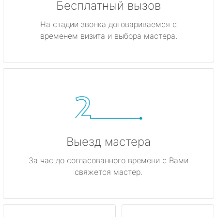
Бесплатный вызов
На стадии звонка договариваемся с
временем визита и выбора мастера.
Выезд мастера
За час до согласованного времени с Вами
свяжется мастер.