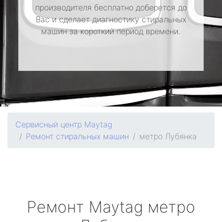
производителя бесплатно доберется до
Вас и сделает диагностику стиральных
машин за короткий период времени.
Сервисный центр Maytag
Ремонт стиральных машин
метро Лубянка
Ремонт
Maytag
метро