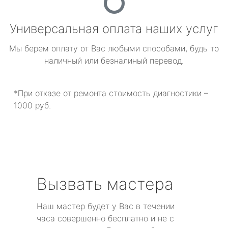
Универсальная оплата наших услуг
Мы берем оплату от Вас любыми способами, будь то
наличный или безналиный перевод.
*При отказе от ремонта стоимость диагностики –
1000 руб.
Вызвать мастера
Наш мастер будет у Вас в течении
часа совершенно бесплатно и не с