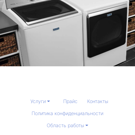
Услуги
Прайс
Контакты
Политика конфиденциальности
Область работы