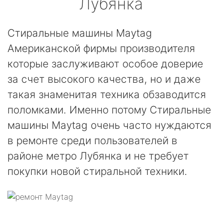
Лубянка
Стиральные машины Maytag
Американской фирмы производителя
которые заслуживают особое доверие
за счет высокого качества, но и даже
такая знаменитая техника обзаводится
поломками. Именно потому Стиральные
машины Maytag очень часто нуждаются
в ремонте среди пользователей в
районе метро Лубянка и не требует
покупки новой стиральной техники.