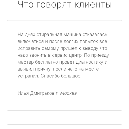
Что говорят клиенты
На днях стиральная машина отказалась
включаться и после долгих попыток все
исправить самому пришел к выводу что
надо звонить в сервис центр. По приезду
мастер бесплатно провет диагностику и
выявил причну, после чего на месте
устранил. Спасибо большое.
Илья Дмитраков
г. Москва