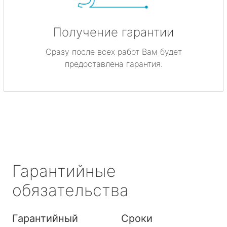
Получение гарантии
Сразу после всех работ Вам будет
предоставлена гарантия.
Гарантийные
обязательства
Гарантийный
Сроки