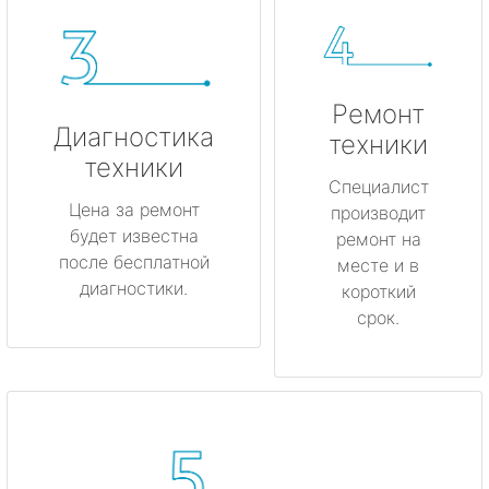
Ремонт
Диагностика
техники
техники
Специалист
Цена за ремонт
производит
будет известна
ремонт на
после бесплатной
месте и в
диагностики.
короткий
срок.