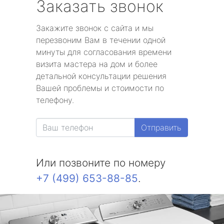
Заказать звонок
Закажите звонок с сайта и мы
перезвоним Вам в течении одной
минуты для согласования времени
визита мастера на дом и более
детальной консультации решения
Вашей проблемы и стоимости по
телефону.
Отправить
Или позвоните по номеру
+7 (499) 653-88-85
.