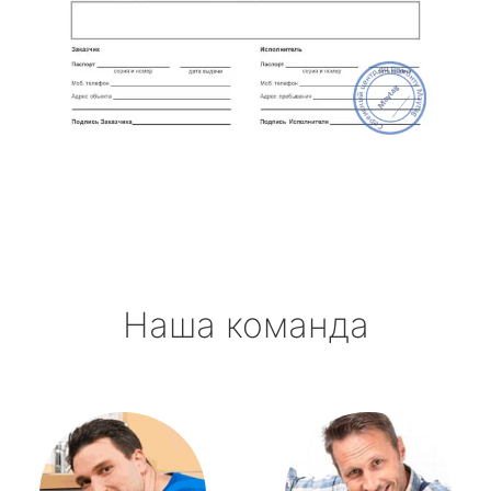
Наша команда