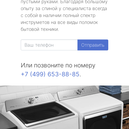
пустыми руками. Благодаря большому
опыту за спиной у специалиста всегда
с собой в наличии полный спектр
инструметов на все виды поломок
бытовой техники.
Отправить
Или позвоните по номеру
+7 (499) 653-88-85
.