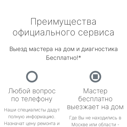
Преимущества
официального сервиса
Выезд мастера на дом и диагностика
Бесплатно!*
Любой вопрос
Мастер
по телефону
бесплатно
выезжает на дом
Наши специалисты дадут
полную информацию.
Где Вы не находились в
Назначат цену ремонта и
Москве или области -