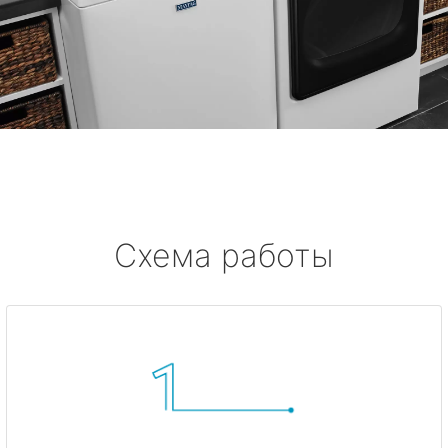
Схема работы