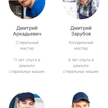
Дмитрий
Дмитрий
Аркадьевич
Зарубов
Стиральный
Холодильный
мастер
мастер
11 лет опыта в
9 лет опыта в
ремонте
ремонте
стиральных машин.
стиральных машин.