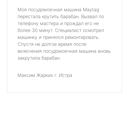
Моя посудомоечная машина Maytag
перестала крутить барабан. Вызвал по
телефону мастера и прождал его не
более 30 минут. Специалист осмотрел
машинку и принялся ремонтировать.
Спустя не долгое время после
включения посудомоечная машина вновь
закрутила барабан.
Максим Жарких
г. Истра