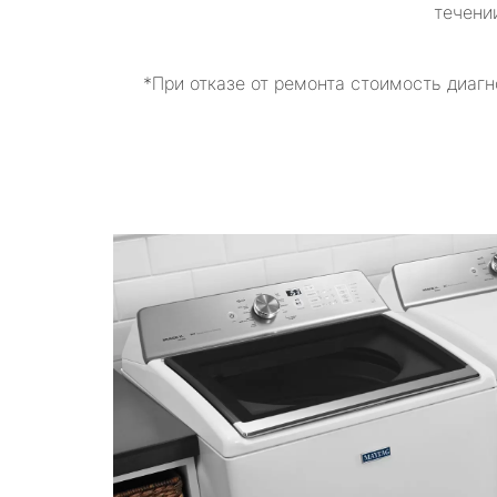
течени
*При отказе от ремонта стоимость диагн