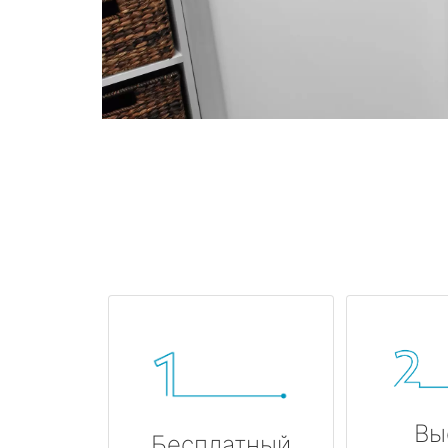
Вы
Бесплатный